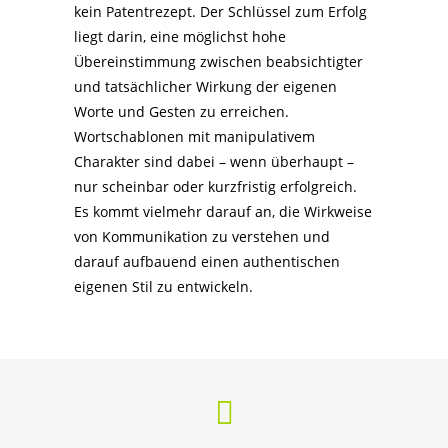
kein Patentrezept. Der Schlüssel zum Erfolg
liegt darin, eine möglichst hohe
Übereinstimmung zwischen beabsichtigter
und tatsächlicher Wirkung der eigenen
Worte und Gesten zu erreichen.
Wortschablonen mit manipulativem
Charakter sind dabei – wenn überhaupt –
nur scheinbar oder kurzfristig erfolgreich.
Es kommt vielmehr darauf an, die Wirkweise
von Kommunikation zu verstehen und
darauf aufbauend einen authentischen
eigenen Stil zu entwickeln.