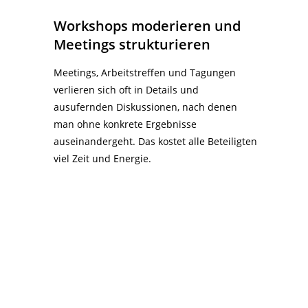
Workshops moderieren und
Meetings strukturieren
Meetings, Arbeitstreffen und Tagungen
verlieren sich oft in Details und
ausufernden Diskussionen, nach denen
man ohne konkrete Ergebnisse
auseinandergeht. Das kostet alle Beteiligten
viel Zeit und Energie.