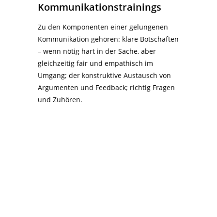
Kommunikationstrainings
Zu den Komponenten einer gelungenen
Kommunikation gehören: klare Botschaften
– wenn nötig hart in der Sache, aber
gleichzeitig fair und empathisch im
Umgang; der konstruktive Austausch von
Argumenten und Feedback; richtig Fragen
und Zuhören.