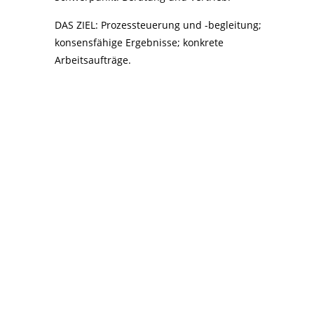
DAS ZIEL: Prozessteuerung und -begleitung;
konsensfähige Ergebnisse; konkrete
Arbeitsaufträge.