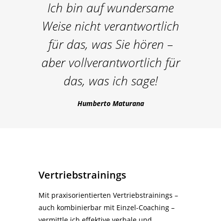
Ich bin auf wundersame
Weise nicht verantwortlich
für das, was Sie hören –
aber vollverantwortlich für
das, was ich sage!
Humberto Maturana
Vertriebstrainings
Mit praxisorientierten Vertriebstrainings –
auch kombinierbar mit Einzel-Coaching –
vermittle ich effektive verbale und