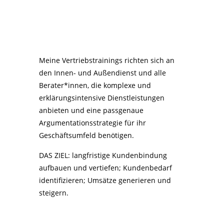
Meine Vertriebstrainings richten sich an
den Innen- und Außendienst und alle
Berater*innen, die komplexe und
erklärungsintensive Dienstleistungen
anbieten und eine passgenaue
Argumentationsstrategie für ihr
Geschäftsumfeld benötigen.
DAS ZIEL: langfristige Kundenbindung
aufbauen und vertiefen; Kundenbedarf
identifizieren; Umsätze generieren und
steigern.