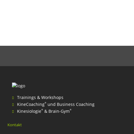
Trainings & Workshops
®
KineCoaching
und Business Coaching
®
®
Kinesiologie
& Brain-Gym
Kontakt