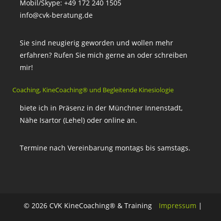
Mobil/Skype: +49 172 240 1505
info@cvk-beratung.de
Sie sind neugierig geworden und wollen mehr
erfahren? Rufen Sie mich gerne an oder schreiben
mir!
Coaching, KineCoaching® und Begleitende Kinesiologie
biete ich in Präsenz in der Münchner Innenstadt,
Nähe Isartor (Lehel) oder online an.
Termine nach Vereinbarung montags bis samstags.
© 2026 CVK KineCoaching® & Training
Impressum
|