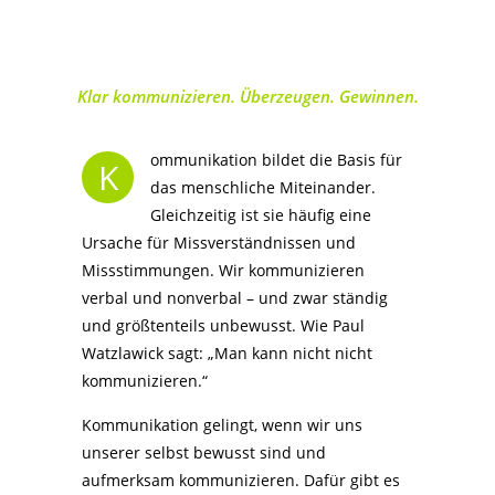
Klar kommunizieren. Überzeugen. Gewinnen.
ommunikation bildet die Basis für
K
das menschliche Miteinander.
Gleichzeitig ist sie häufig eine
Ursache für Missverständnissen und
Missstimmungen. Wir kommunizieren
verbal und nonverbal – und zwar ständig
und größtenteils unbewusst. Wie Paul
Watzlawick sagt: „Man kann nicht nicht
kommunizieren.“
Kommunikation gelingt, wenn wir uns
unserer selbst bewusst sind und
aufmerksam kommunizieren. Dafür gibt es