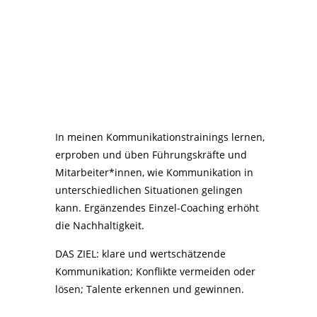
In meinen Kommunikationstrainings lernen,
erproben und üben Führungskräfte und
Mitarbeiter*innen, wie Kommunikation in
unterschiedlichen Situationen gelingen
kann. Ergänzendes Einzel-Coaching erhöht
die Nachhaltigkeit.
DAS ZIEL: klare und wertschätzende
Kommunikation; Konflikte vermeiden oder
lösen; Talente erkennen und gewinnen.