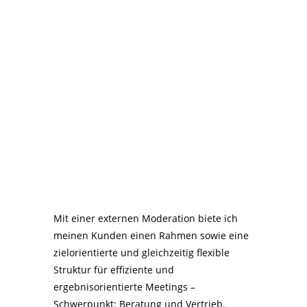
Mit einer externen Moderation biete ich
meinen Kunden einen Rahmen sowie eine
zielorientierte und gleichzeitig flexible
Struktur für effiziente und
ergebnisorientierte Meetings –
Schwerpunkt: Beratung und Vertrieb.