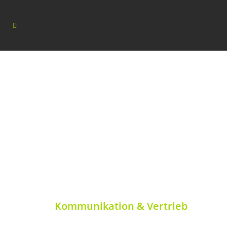
Kommunikation & Vertrieb