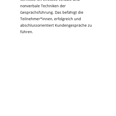
nonverbale Techniken der
Gesprächsführung. Das befähigt die
Teilnehmer*innen, erfolgreich und
abschlussorientiert Kundengespräche zu
führen.